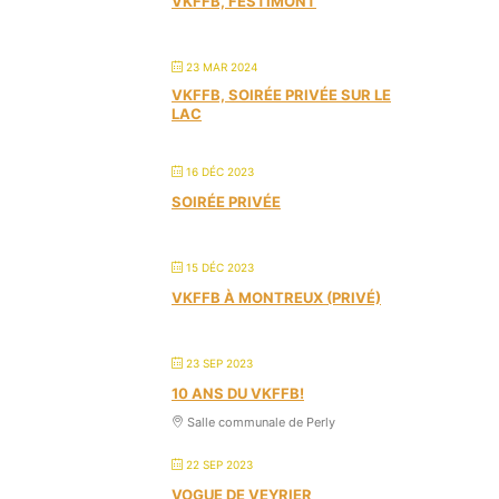
VKFFB, FESTIMONT
23 MAR 2024
VKFFB, SOIRÉE PRIVÉE SUR LE
LAC
16 DÉC 2023
SOIRÉE PRIVÉE
15 DÉC 2023
VKFFB À MONTREUX (PRIVÉ)
23 SEP 2023
10 ANS DU VKFFB!
Salle communale de Perly
22 SEP 2023
VOGUE DE VEYRIER