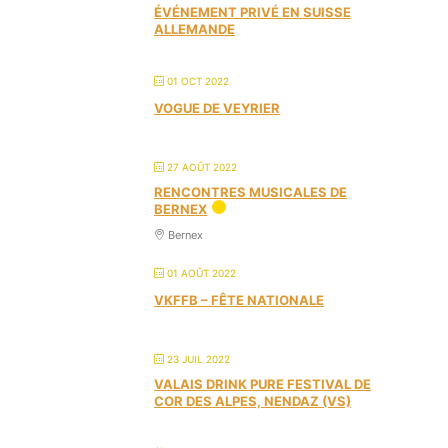
ÉVÉNEMENT PRIVÉ EN SUISSE
ALLEMANDE
01 OCT 2022
VOGUE DE VEYRIER
27 AOÛT 2022
RENCONTRES MUSICALES DE
BERNEX
Bernex
01 AOÛT 2022
VKFFB – FÊTE NATIONALE
23 JUIL 2022
VALAIS DRINK PURE FESTIVAL DE
COR DES ALPES, NENDAZ (VS)