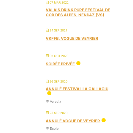
07 MAR 2022
VALAIS DRINK PURE FESTIVAL DE
COR DES ALPES, NENDAZ (VS)
24 SEP 2021
VKFFB, VOGUE DE VEYRIER
06 OCT 2020
SOIRÉE PRIVÉE
26 SEP 2020
ANNULÉ FESTIVAL LA GALLAGIU
Versoix
25 SEP 2020
ANNULÉ VOGUE DE VEYRIER
Ecole