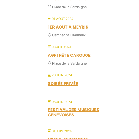
Place de la Sardaigne
01 AOÛT 2024
1ER AOÛT À MEYRIN
Campagne Charnaux
06 JUIL 2024
AGRI FÊTE CAROUGE
Place de la Sardaigne
20 JUIN 2024
SOIRÉE PRIVÉE
08 JUIN 2024
FESTIVAL DES MUSIQUES
GENEVOISES
01 JUIN 2024