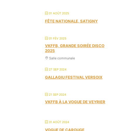
01 AOÛT 2025
FÊTE NATIONALE, SATIGNY
01 FÉV 2025
VKFFB, GRANDE SOIRÉE DISCO
2025
Salle communale
27 SEP 2024
GALLAGIU FESTIVAL VERSOIX
21 SEP 2024
VKFFB À LA VOGUE DE VEYRIER
31 AOÛT 2024
VOGUE DE CAROUGE