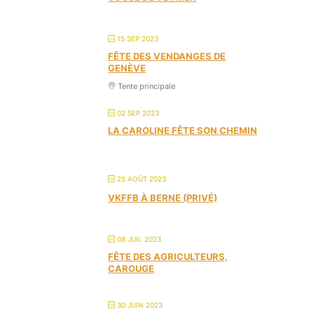
15 SEP 2023
FÊTE DES VENDANGES DE
GENÈVE
Tente principale
02 SEP 2023
LA CAROLINE FÊTE SON CHEMIN
25 AOÛT 2023
VKFFB À BERNE (PRIVÉ)
08 JUIL 2023
FÊTE DES AGRICULTEURS,
CAROUGE
30 JUIN 2023