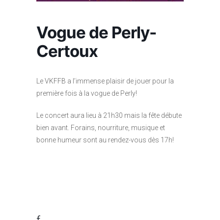
Vogue de Perly-
Certoux
Le VKFFB a l’immense plaisir de jouer pour la
première fois à la vogue de Perly!
Le concert aura lieu à 21h30 mais la fête débute
bien avant. Forains, nourriture, musique et
bonne humeur sont au rendez-vous dès 17h!