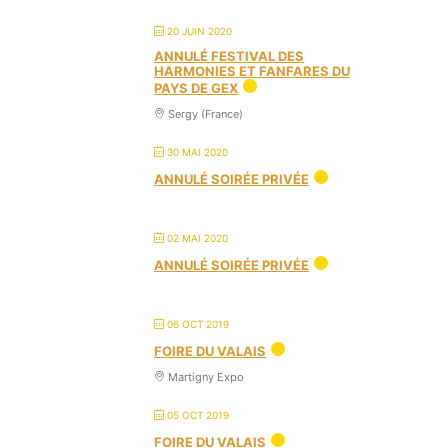
20 JUIN 2020
ANNULÉ FESTIVAL DES
HARMONIES ET FANFARES DU
PAYS DE GEX
Sergy (France)
30 MAI 2020
ANNULÉ SOIRÉE PRIVÉE
02 MAI 2020
ANNULÉ SOIRÉE PRIVÉE
06 OCT 2019
FOIRE DU VALAIS
Martigny Expo
05 OCT 2019
FOIRE DU VALAIS