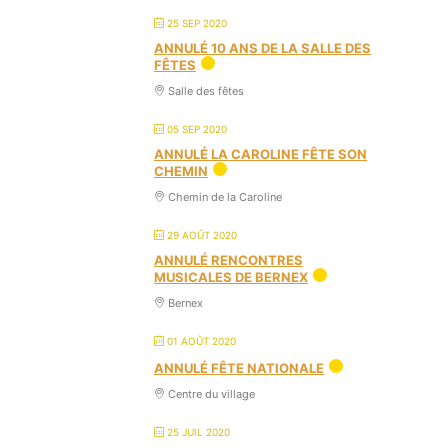
25 SEP 2020
ANNULÉ 10 ANS DE LA SALLE DES
FÊTES
Salle des fêtes
05 SEP 2020
ANNULÉ LA CAROLINE FÊTE SON
CHEMIN
Chemin de la Caroline
29 AOÛT 2020
ANNULÉ RENCONTRES
MUSICALES DE BERNEX
Bernex
01 AOÛT 2020
ANNULÉ FÊTE NATIONALE
Centre du village
25 JUIL 2020