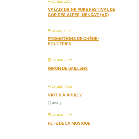
22 JUIL 2022
VALAIS DRINK PURE FESTIVAL DE
COR DES ALPES, NENDAZ (VS)
01 JUIL 2022
PROMOTIONS DE CHÊNE-
BOUGERIES
30 JUIN 2022
GIRON DE DAILLENS
25 JUIN 2022
VKFFB À AVULLY
Avully
24 JUIN 2022
FÊTE DE LA MUSIQUE