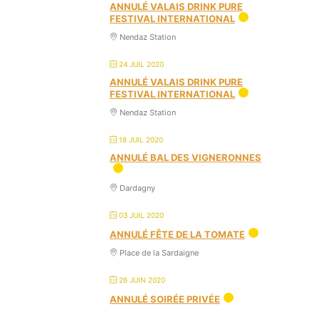
ANNULÉ VALAIS DRINK PURE
FESTIVAL INTERNATIONAL
Nendaz Station
24 JUIL 2020
ANNULÉ VALAIS DRINK PURE
FESTIVAL INTERNATIONAL
Nendaz Station
18 JUIL 2020
ANNULÉ BAL DES VIGNERONNES
Dardagny
03 JUIL 2020
ANNULÉ FÊTE DE LA TOMATE
Place de la Sardaigne
26 JUIN 2020
ANNULÉ SOIRÉE PRIVÉE