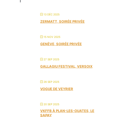
f
13 DÉC 2025
ZERMATT, SOIRÉE PRIVÉE
15 NOV 2025
GENÈVE, SOIRÉE PRIVÉE
27 SEP 2025
GALLAGIU FESTIVAL, VERSOIX
26 SEP 2025
VOGUE DE VEYRIER
20 SEP 2025
VKFFB À PLAN-LES-OUATES, LE
SAPAY