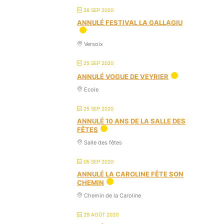
26 SEP 2020
ANNULÉ FESTIVAL LA GALLAGIU
Versoix
25 SEP 2020
ANNULÉ VOGUE DE VEYRIER
Ecole
25 SEP 2020
ANNULÉ 10 ANS DE LA SALLE DES
FÊTES
Salle des fêtes
05 SEP 2020
ANNULÉ LA CAROLINE FÊTE SON
CHEMIN
Chemin de la Caroline
29 AOÛT 2020