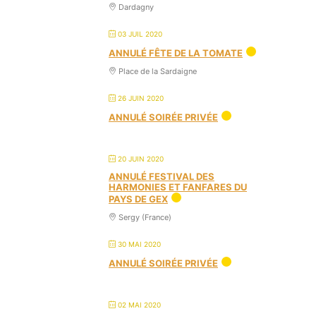
Dardagny
03 JUIL 2020
ANNULÉ FÊTE DE LA TOMATE
Place de la Sardaigne
26 JUIN 2020
ANNULÉ SOIRÉE PRIVÉE
20 JUIN 2020
ANNULÉ FESTIVAL DES
HARMONIES ET FANFARES DU
PAYS DE GEX
Sergy (France)
30 MAI 2020
ANNULÉ SOIRÉE PRIVÉE
02 MAI 2020