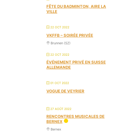
FÊTE DU BADMINTON, AIRE LA
VILLE
22 OCT 2022
VKFFB – SOIRÉE PRIVÉE
Brunnen (SZ)
22 OCT 2022
ÉVÉNEMENT PRIVÉ EN SUISSE
ALLEMANDE
01 OCT 2022
VOGUE DE VEYRIER
27 AOÛT 2022
RENCONTRES MUSICALES DE
BERNEX
Bernex