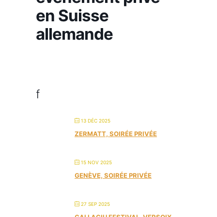
en Suisse
allemande
f
13 DÉC 2025
ZERMATT, SOIRÉE PRIVÉE
15 NOV 2025
GENÈVE, SOIRÉE PRIVÉE
27 SEP 2025
GALLAGIU FESTIVAL, VERSOIX