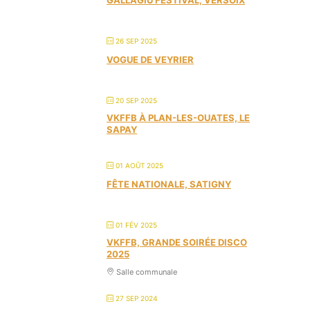
26 SEP 2025
VOGUE DE VEYRIER
20 SEP 2025
VKFFB À PLAN-LES-OUATES, LE
SAPAY
01 AOÛT 2025
FÊTE NATIONALE, SATIGNY
01 FÉV 2025
VKFFB, GRANDE SOIRÉE DISCO
2025
Salle communale
27 SEP 2024