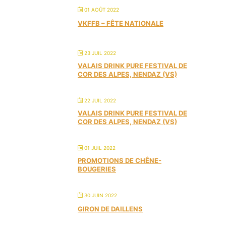
01 AOÛT 2022
VKFFB – FÊTE NATIONALE
23 JUIL 2022
VALAIS DRINK PURE FESTIVAL DE
COR DES ALPES, NENDAZ (VS)
22 JUIL 2022
VALAIS DRINK PURE FESTIVAL DE
COR DES ALPES, NENDAZ (VS)
01 JUIL 2022
PROMOTIONS DE CHÊNE-
BOUGERIES
30 JUIN 2022
GIRON DE DAILLENS