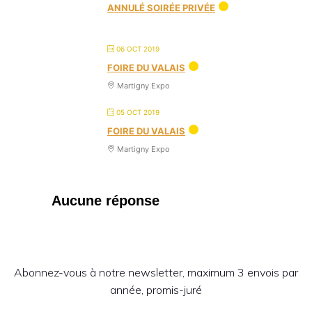
ANNULÉ SOIRÉE PRIVÉE
06 OCT 2019
FOIRE DU VALAIS
Martigny Expo
05 OCT 2019
FOIRE DU VALAIS
Martigny Expo
Aucune réponse
Abonnez-vous à notre newsletter, maximum 3 envois par
année, promis-juré