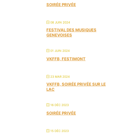
SOIRÉE PRIVÉE
08 JUIN 2024
FESTIVAL DES MUSIQUES
GENEVOISES
01 JUIN 2024
VKFFB, FESTIMONT
23 MAR 2024
VKFFB, SOIRÉE PRIVÉE SUR LE
LAC
16 DÉC 2023
SOIRÉE PRIVÉE
15 DÉC 2023