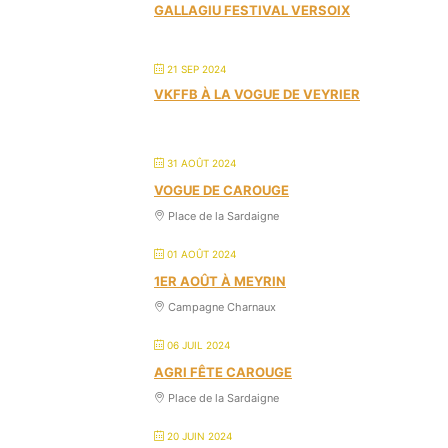
GALLAGIU FESTIVAL VERSOIX
21 SEP 2024
VKFFB À LA VOGUE DE VEYRIER
31 AOÛT 2024
VOGUE DE CAROUGE
Place de la Sardaigne
01 AOÛT 2024
1ER AOÛT À MEYRIN
Campagne Charnaux
06 JUIL 2024
AGRI FÊTE CAROUGE
Place de la Sardaigne
20 JUIN 2024