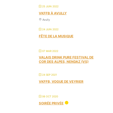
25 JUIN 2022
VKFFB À AVULLY
Avully
24 JUIN 2022
FÊTE DE LA MUSIQUE
07 MAR 2022
VALAIS DRINK PURE FESTIVAL DE
COR DES ALPES, NENDAZ (VS)
24 SEP 2021
VKFFB, VOGUE DE VEYRIER
06 OCT 2020
SOIRÉE PRIVÉE