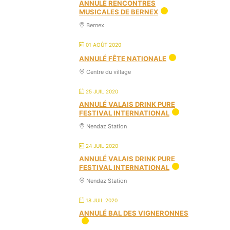
ANNULÉ RENCONTRES
MUSICALES DE BERNEX
Bernex
01 AOÛT 2020
ANNULÉ FÊTE NATIONALE
Centre du village
25 JUIL 2020
ANNULÉ VALAIS DRINK PURE
FESTIVAL INTERNATIONAL
Nendaz Station
24 JUIL 2020
ANNULÉ VALAIS DRINK PURE
FESTIVAL INTERNATIONAL
Nendaz Station
18 JUIL 2020
ANNULÉ BAL DES VIGNERONNES