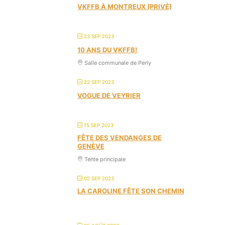
VKFFB À MONTREUX (PRIVÉ)
23 SEP 2023
10 ANS DU VKFFB!
Salle communale de Perly
22 SEP 2023
VOGUE DE VEYRIER
15 SEP 2023
FÊTE DES VENDANGES DE
GENÈVE
Tente principale
02 SEP 2023
LA CAROLINE FÊTE SON CHEMIN