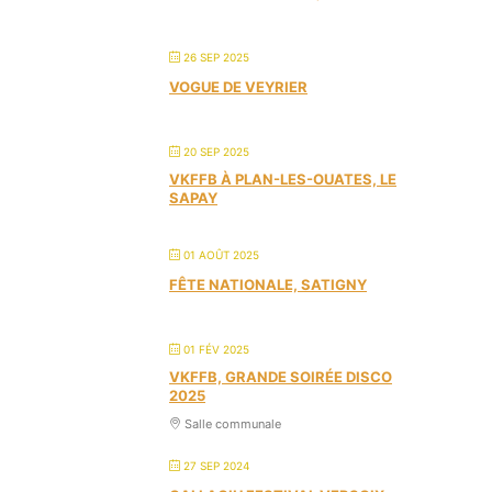
26 SEP 2025
VOGUE DE VEYRIER
20 SEP 2025
VKFFB À PLAN-LES-OUATES, LE
SAPAY
01 AOÛT 2025
FÊTE NATIONALE, SATIGNY
01 FÉV 2025
VKFFB, GRANDE SOIRÉE DISCO
2025
Salle communale
27 SEP 2024