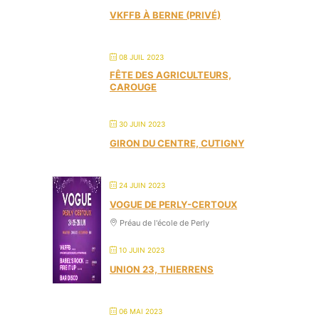
VKFFB À BERNE (PRIVÉ)
08 JUIL 2023
FÊTE DES AGRICULTEURS,
CAROUGE
30 JUIN 2023
GIRON DU CENTRE, CUTIGNY
24 JUIN 2023
VOGUE DE PERLY-CERTOUX
Préau de l'école de Perly
10 JUIN 2023
UNION 23, THIERRENS
06 MAI 2023