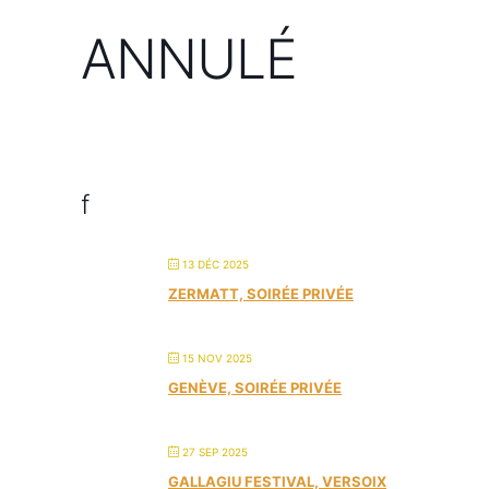
ANNULÉ
f
13 DÉC 2025
ZERMATT, SOIRÉE PRIVÉE
15 NOV 2025
GENÈVE, SOIRÉE PRIVÉE
27 SEP 2025
GALLAGIU FESTIVAL, VERSOIX