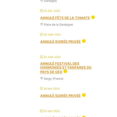
Dardagny
03 JUIL 2020
ANNULÉ FÊTE DE LA TOMATE
Place de la Sardaigne
26 JUIN 2020
ANNULÉ SOIRÉE PRIVÉE
20 JUIN 2020
ANNULÉ FESTIVAL DES
HARMONIES ET FANFARES DU
PAYS DE GEX
Sergy (France)
30 MAI 2020
ANNULÉ SOIRÉE PRIVÉE
02 MAI 2020