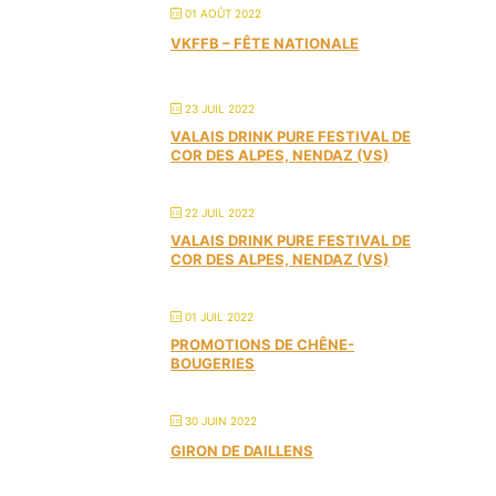
01 AOÛT 2022
VKFFB – FÊTE NATIONALE
23 JUIL 2022
VALAIS DRINK PURE FESTIVAL DE
COR DES ALPES, NENDAZ (VS)
22 JUIL 2022
VALAIS DRINK PURE FESTIVAL DE
COR DES ALPES, NENDAZ (VS)
01 JUIL 2022
PROMOTIONS DE CHÊNE-
BOUGERIES
30 JUIN 2022
GIRON DE DAILLENS