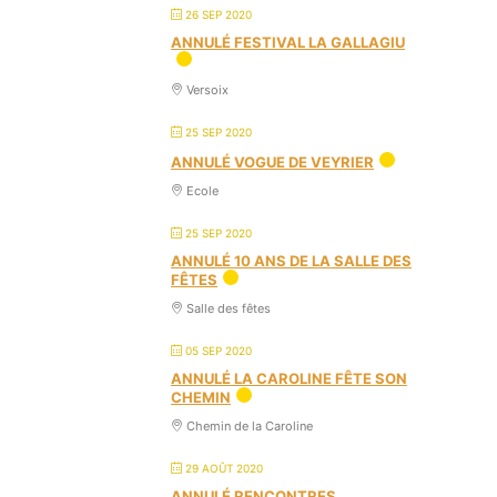
26 SEP 2020
ANNULÉ FESTIVAL LA GALLAGIU
Versoix
25 SEP 2020
ANNULÉ VOGUE DE VEYRIER
Ecole
25 SEP 2020
ANNULÉ 10 ANS DE LA SALLE DES
FÊTES
Salle des fêtes
05 SEP 2020
ANNULÉ LA CAROLINE FÊTE SON
CHEMIN
Chemin de la Caroline
29 AOÛT 2020
ANNULÉ RENCONTRES