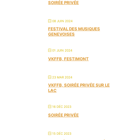
SOIRÉE PRIVÉE
08 JUIN 2024
FESTIVAL DES MUSIQUES
GENEVOISES
01 JUIN 2024
VKFFB, FESTIMONT
23 MAR 2024
VKFFB, SOIRÉE PRIVÉE SUR LE
LAC
16 DÉC 2023
SOIRÉE PRIVÉE
15 DÉC 2023