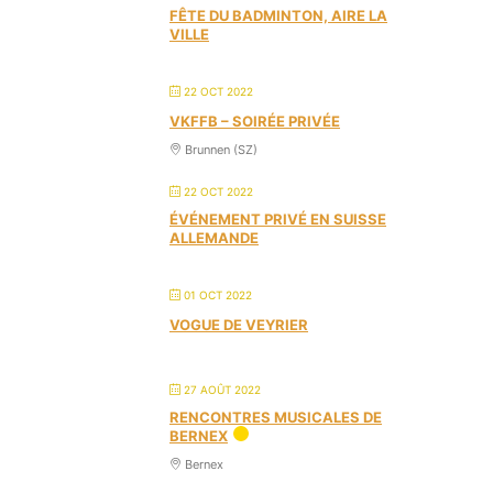
FÊTE DU BADMINTON, AIRE LA
VILLE
22 OCT 2022
VKFFB – SOIRÉE PRIVÉE
Brunnen (SZ)
22 OCT 2022
ÉVÉNEMENT PRIVÉ EN SUISSE
ALLEMANDE
01 OCT 2022
VOGUE DE VEYRIER
27 AOÛT 2022
RENCONTRES MUSICALES DE
BERNEX
Bernex