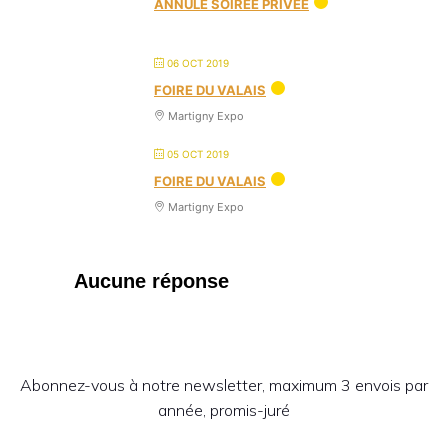
ANNULÉ SOIRÉE PRIVÉE
06 OCT 2019
FOIRE DU VALAIS
Martigny Expo
05 OCT 2019
FOIRE DU VALAIS
Martigny Expo
Aucune réponse
Abonnez-vous à notre newsletter, maximum 3 envois par
année, promis-juré