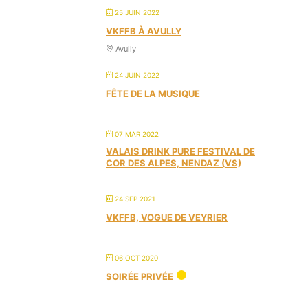
25 JUIN 2022
VKFFB À AVULLY
Avully
24 JUIN 2022
FÊTE DE LA MUSIQUE
07 MAR 2022
VALAIS DRINK PURE FESTIVAL DE
COR DES ALPES, NENDAZ (VS)
24 SEP 2021
VKFFB, VOGUE DE VEYRIER
06 OCT 2020
SOIRÉE PRIVÉE