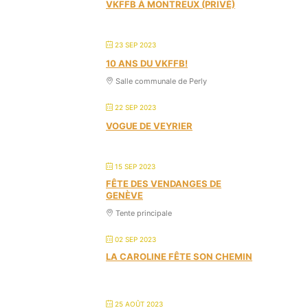
VKFFB À MONTREUX (PRIVÉ)
23 SEP 2023
10 ANS DU VKFFB!
Salle communale de Perly
22 SEP 2023
VOGUE DE VEYRIER
15 SEP 2023
FÊTE DES VENDANGES DE
GENÈVE
Tente principale
02 SEP 2023
LA CAROLINE FÊTE SON CHEMIN
25 AOÛT 2023