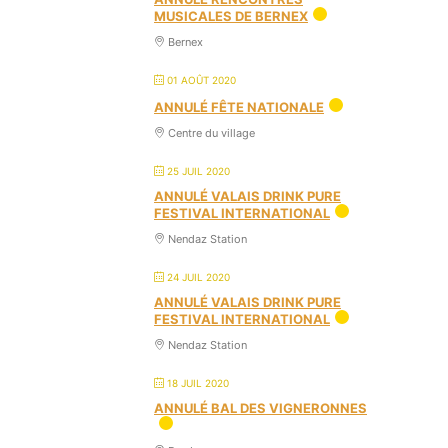
MUSICALES DE BERNEX
Bernex
01 AOÛT 2020
ANNULÉ FÊTE NATIONALE
Centre du village
25 JUIL 2020
ANNULÉ VALAIS DRINK PURE
FESTIVAL INTERNATIONAL
Nendaz Station
24 JUIL 2020
ANNULÉ VALAIS DRINK PURE
FESTIVAL INTERNATIONAL
Nendaz Station
18 JUIL 2020
ANNULÉ BAL DES VIGNERONNES