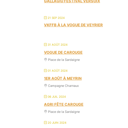
GALLAGIU FESTIVAL VERSOIX
21 SEP 2024
VKFFB À LA VOGUE DE VEYRIER
31 AOÛT 2024
VOGUE DE CAROUGE
Place de la Sardaigne
01 AOÛT 2024
1ER AOÛT À MEYRIN
Campagne Charnaux
06 JUIL 2024
AGRI FÊTE CAROUGE
Place de la Sardaigne
20 JUIN 2024