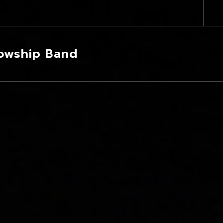
lowship Band