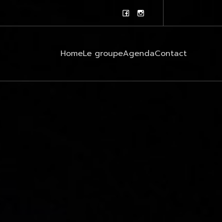
Home
Le groupe
Agenda
Contact