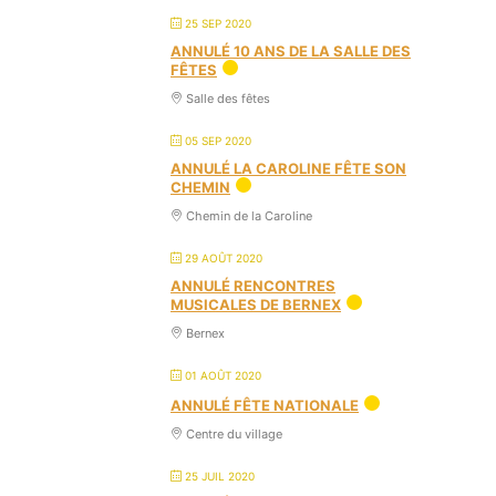
25 SEP 2020
ANNULÉ 10 ANS DE LA SALLE DES
FÊTES
Salle des fêtes
05 SEP 2020
ANNULÉ LA CAROLINE FÊTE SON
CHEMIN
Chemin de la Caroline
29 AOÛT 2020
ANNULÉ RENCONTRES
MUSICALES DE BERNEX
Bernex
01 AOÛT 2020
ANNULÉ FÊTE NATIONALE
Centre du village
25 JUIL 2020