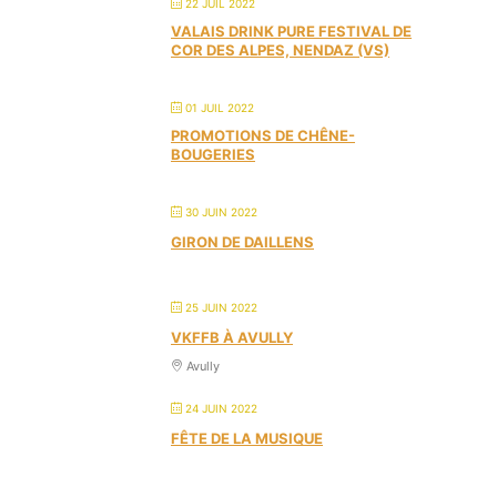
22 JUIL 2022
VALAIS DRINK PURE FESTIVAL DE
COR DES ALPES, NENDAZ (VS)
01 JUIL 2022
PROMOTIONS DE CHÊNE-
BOUGERIES
30 JUIN 2022
GIRON DE DAILLENS
25 JUIN 2022
VKFFB À AVULLY
Avully
24 JUIN 2022
FÊTE DE LA MUSIQUE