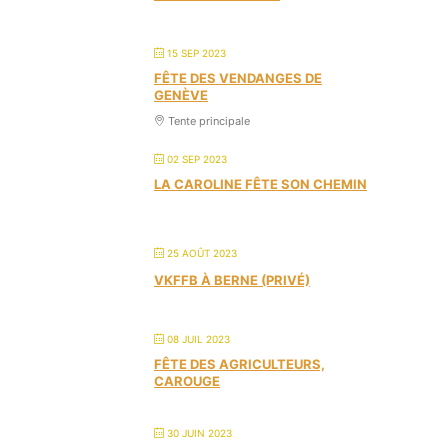
15 SEP 2023
FÊTE DES VENDANGES DE
GENÈVE
Tente principale
02 SEP 2023
LA CAROLINE FÊTE SON CHEMIN
25 AOÛT 2023
VKFFB À BERNE (PRIVÉ)
08 JUIL 2023
FÊTE DES AGRICULTEURS,
CAROUGE
30 JUIN 2023