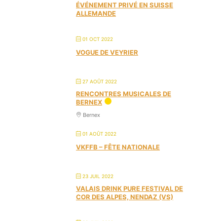
ÉVÉNEMENT PRIVÉ EN SUISSE
ALLEMANDE
01 OCT 2022
VOGUE DE VEYRIER
27 AOÛT 2022
RENCONTRES MUSICALES DE
BERNEX
Bernex
01 AOÛT 2022
VKFFB – FÊTE NATIONALE
23 JUIL 2022
VALAIS DRINK PURE FESTIVAL DE
COR DES ALPES, NENDAZ (VS)