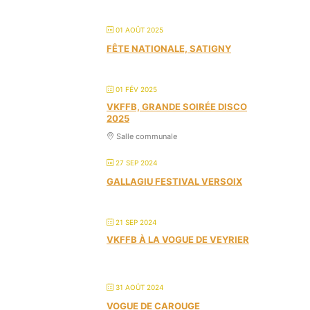
01 AOÛT 2025
FÊTE NATIONALE, SATIGNY
01 FÉV 2025
VKFFB, GRANDE SOIRÉE DISCO
2025
Salle communale
27 SEP 2024
GALLAGIU FESTIVAL VERSOIX
21 SEP 2024
VKFFB À LA VOGUE DE VEYRIER
31 AOÛT 2024
VOGUE DE CAROUGE