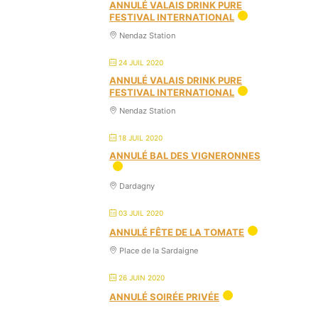
ANNULÉ VALAIS DRINK PURE
FESTIVAL INTERNATIONAL
Nendaz Station
24 JUIL 2020
ANNULÉ VALAIS DRINK PURE
FESTIVAL INTERNATIONAL
Nendaz Station
18 JUIL 2020
ANNULÉ BAL DES VIGNERONNES
Dardagny
03 JUIL 2020
ANNULÉ FÊTE DE LA TOMATE
Place de la Sardaigne
26 JUIN 2020
ANNULÉ SOIRÉE PRIVÉE