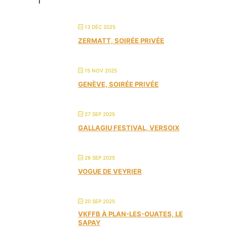
13 DÉC 2025
ZERMATT, SOIRÉE PRIVÉE
15 NOV 2025
GENÈVE, SOIRÉE PRIVÉE
27 SEP 2025
GALLAGIU FESTIVAL, VERSOIX
26 SEP 2025
VOGUE DE VEYRIER
20 SEP 2025
VKFFB À PLAN-LES-OUATES, LE
SAPAY