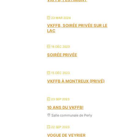
23 MAR 2024
VKFFB, SOIRÉE PRIVÉE SUR LE
LAC
16 DÉC 2023
SOIRÉE PRIVÉE
15 DÉC 2023
VKFFB À MONTREUX (PRIVÉ)
23 SEP 2023
10 ANS DU VKFFB!
Salle communale de Perly
22 SEP 2023
VOGUE DE VEYRIER