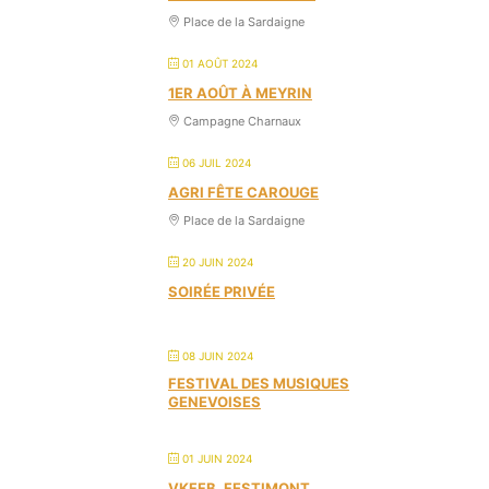
Place de la Sardaigne
01 AOÛT 2024
1ER AOÛT À MEYRIN
Campagne Charnaux
06 JUIL 2024
AGRI FÊTE CAROUGE
Place de la Sardaigne
20 JUIN 2024
SOIRÉE PRIVÉE
08 JUIN 2024
FESTIVAL DES MUSIQUES
GENEVOISES
01 JUIN 2024
VKFFB, FESTIMONT