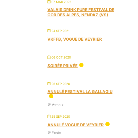
07 MAR 2022
VALAIS DRINK PURE FESTIVAL DE
COR DES ALPES, NENDAZ (VS)
24 SEP 2021
VKFFB, VOGUE DE VEYRIER
06 OCT 2020
SOIRÉE PRIVÉE
26 SEP 2020
ANNULÉ FESTIVAL LA GALLAGIU
Versoix
25 SEP 2020
ANNULÉ VOGUE DE VEYRIER
Ecole