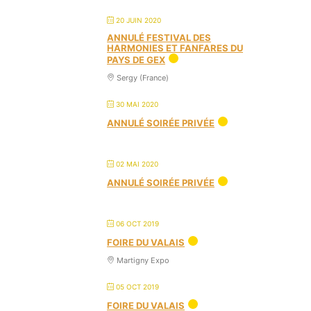
20 JUIN 2020
ANNULÉ FESTIVAL DES
HARMONIES ET FANFARES DU
PAYS DE GEX
Sergy (France)
30 MAI 2020
ANNULÉ SOIRÉE PRIVÉE
02 MAI 2020
ANNULÉ SOIRÉE PRIVÉE
06 OCT 2019
FOIRE DU VALAIS
Martigny Expo
05 OCT 2019
FOIRE DU VALAIS