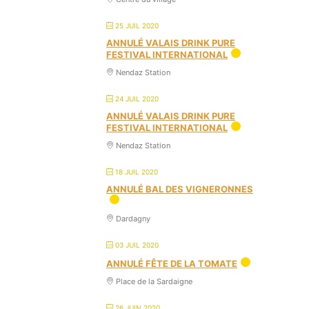
25 JUIL 2020
ANNULÉ VALAIS DRINK PURE
FESTIVAL INTERNATIONAL
Nendaz Station
24 JUIL 2020
ANNULÉ VALAIS DRINK PURE
FESTIVAL INTERNATIONAL
Nendaz Station
18 JUIL 2020
ANNULÉ BAL DES VIGNERONNES
Dardagny
03 JUIL 2020
ANNULÉ FÊTE DE LA TOMATE
Place de la Sardaigne
26 JUIN 2020