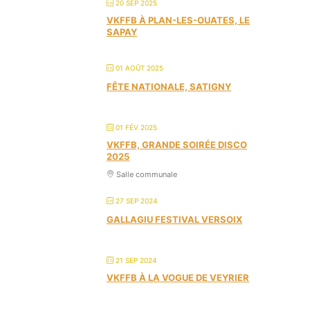
20 SEP 2025
VKFFB À PLAN-LES-OUATES, LE
SAPAY
01 AOÛT 2025
FÊTE NATIONALE, SATIGNY
01 FÉV 2025
VKFFB, GRANDE SOIRÉE DISCO
2025
Salle communale
27 SEP 2024
GALLAGIU FESTIVAL VERSOIX
21 SEP 2024
VKFFB À LA VOGUE DE VEYRIER