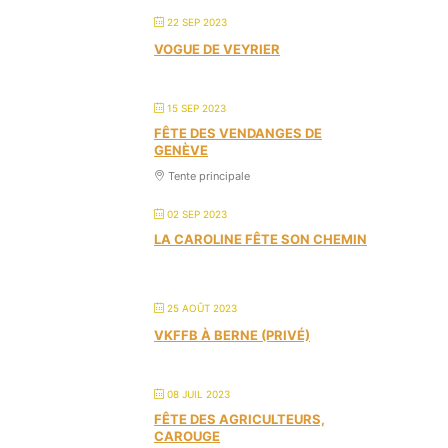
22 SEP 2023
VOGUE DE VEYRIER
15 SEP 2023
FÊTE DES VENDANGES DE
GENÈVE
Tente principale
02 SEP 2023
LA CAROLINE FÊTE SON CHEMIN
25 AOÛT 2023
VKFFB À BERNE (PRIVÉ)
08 JUIL 2023
FÊTE DES AGRICULTEURS,
CAROUGE