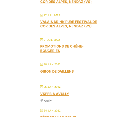
COR DES ALPES, NENDAZ (VS)
22 JUIL 2022
VALAIS DRINK PURE FESTIVAL DE
COR DES ALPES, NENDAZ (VS)
01 JUIL 2022
PROMOTIONS DE CHÊNE-
BOUGERIES
30 JUIN 2022
GIRON DE DAILLENS
25 JUIN 2022
VKFFB À AVULLY
Avully
24 JUIN 2022