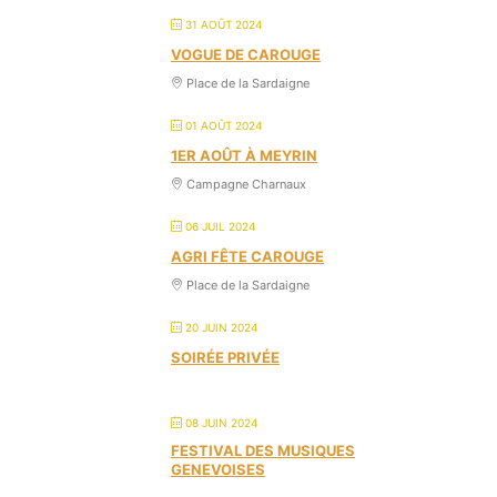
31 AOÛT 2024
VOGUE DE CAROUGE
Place de la Sardaigne
01 AOÛT 2024
1ER AOÛT À MEYRIN
Campagne Charnaux
06 JUIL 2024
AGRI FÊTE CAROUGE
Place de la Sardaigne
20 JUIN 2024
SOIRÉE PRIVÉE
08 JUIN 2024
FESTIVAL DES MUSIQUES
GENEVOISES