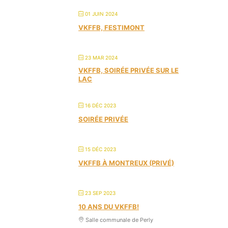
01 JUIN 2024
VKFFB, FESTIMONT
23 MAR 2024
VKFFB, SOIRÉE PRIVÉE SUR LE
LAC
16 DÉC 2023
SOIRÉE PRIVÉE
15 DÉC 2023
VKFFB À MONTREUX (PRIVÉ)
23 SEP 2023
10 ANS DU VKFFB!
Salle communale de Perly