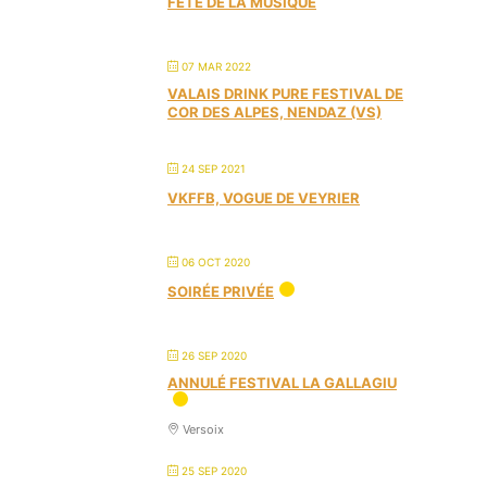
FÊTE DE LA MUSIQUE
07 MAR 2022
VALAIS DRINK PURE FESTIVAL DE
COR DES ALPES, NENDAZ (VS)
24 SEP 2021
VKFFB, VOGUE DE VEYRIER
06 OCT 2020
SOIRÉE PRIVÉE
26 SEP 2020
ANNULÉ FESTIVAL LA GALLAGIU
Versoix
25 SEP 2020