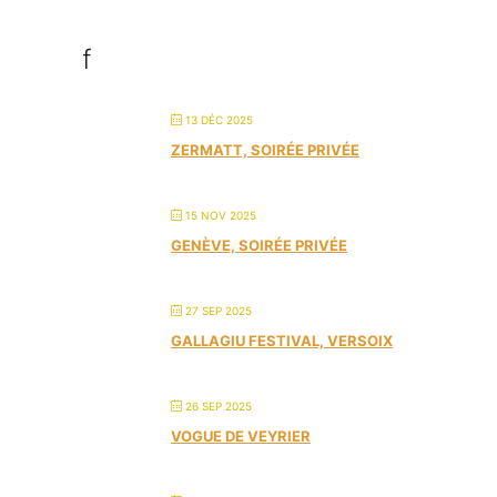
f
13 DÉC 2025
ZERMATT, SOIRÉE PRIVÉE
15 NOV 2025
GENÈVE, SOIRÉE PRIVÉE
27 SEP 2025
GALLAGIU FESTIVAL, VERSOIX
26 SEP 2025
VOGUE DE VEYRIER