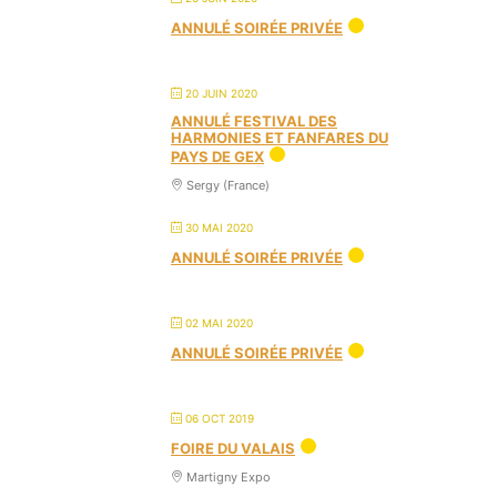
ANNULÉ SOIRÉE PRIVÉE
20 JUIN 2020
ANNULÉ FESTIVAL DES
HARMONIES ET FANFARES DU
PAYS DE GEX
Sergy (France)
30 MAI 2020
ANNULÉ SOIRÉE PRIVÉE
02 MAI 2020
ANNULÉ SOIRÉE PRIVÉE
06 OCT 2019
FOIRE DU VALAIS
Martigny Expo