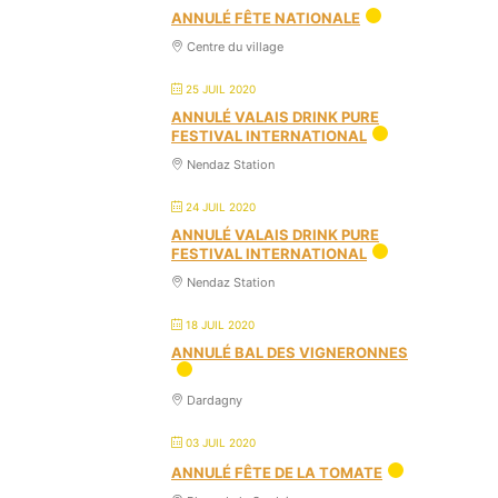
ANNULÉ FÊTE NATIONALE
Centre du village
25 JUIL 2020
ANNULÉ VALAIS DRINK PURE
FESTIVAL INTERNATIONAL
Nendaz Station
24 JUIL 2020
ANNULÉ VALAIS DRINK PURE
FESTIVAL INTERNATIONAL
Nendaz Station
18 JUIL 2020
ANNULÉ BAL DES VIGNERONNES
Dardagny
03 JUIL 2020
ANNULÉ FÊTE DE LA TOMATE