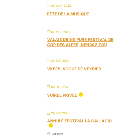
24 JUIN 2022
FÊTE DE LA MUSIQUE
07 MAR 2022
VALAIS DRINK PURE FESTIVAL DE
COR DES ALPES, NENDAZ (VS)
24 SEP 2021
VKFFB, VOGUE DE VEYRIER
06 OCT 2020
SOIRÉE PRIVÉE
26 SEP 2020
ANNULÉ FESTIVAL LA GALLAGIU
Versoix