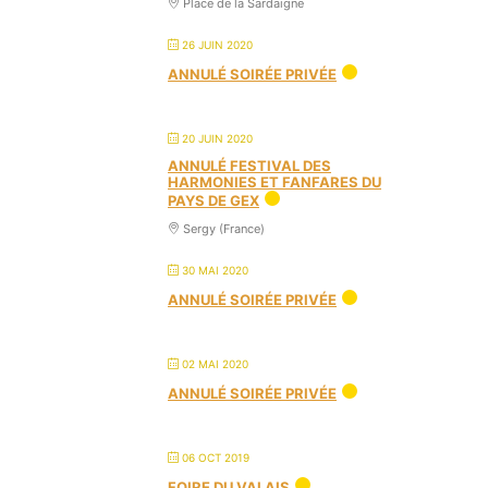
Place de la Sardaigne
26 JUIN 2020
ANNULÉ SOIRÉE PRIVÉE
20 JUIN 2020
ANNULÉ FESTIVAL DES
HARMONIES ET FANFARES DU
PAYS DE GEX
Sergy (France)
30 MAI 2020
ANNULÉ SOIRÉE PRIVÉE
02 MAI 2020
ANNULÉ SOIRÉE PRIVÉE
06 OCT 2019
FOIRE DU VALAIS