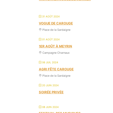
31 AOÛT 2024
VOGUE DE CAROUGE
Place de la Sardaigne
01 AOÛT 2024
1ER AOÛT À MEYRIN
Campagne Charnaux
06 JUIL 2024
AGRI FÊTE CAROUGE
Place de la Sardaigne
20 JUIN 2024
SOIRÉE PRIVÉE
08 JUIN 2024