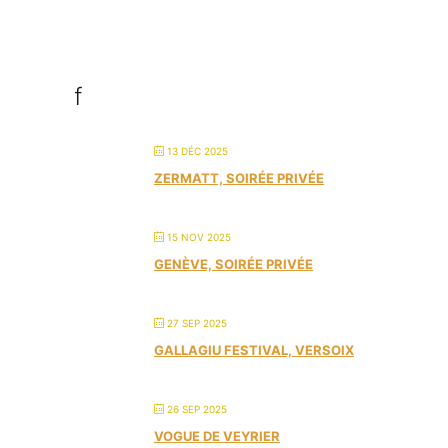
f
13 DÉC 2025
ZERMATT, SOIRÉE PRIVÉE
15 NOV 2025
GENÈVE, SOIRÉE PRIVÉE
27 SEP 2025
GALLAGIU FESTIVAL, VERSOIX
26 SEP 2025
VOGUE DE VEYRIER