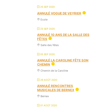
25 SEP 2020
ANNULÉ VOGUE DE VEYRIER
Ecole
25 SEP 2020
ANNULÉ 10 ANS DE LA SALLE DES
FÊTES
Salle des fêtes
05 SEP 2020
ANNULÉ LA CAROLINE FÊTE SON
CHEMIN
Chemin de la Caroline
29 AOÛT 2020
ANNULÉ RENCONTRES
MUSICALES DE BERNEX
Bernex
01 AOÛT 2020