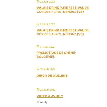
23 JUIL 2022
VALAIS DRINK PURE FESTIVAL DE
COR DES ALPES, NENDAZ (VS)
22 JUIL 2022
VALAIS DRINK PURE FESTIVAL DE
COR DES ALPES, NENDAZ (VS)
01 JUIL 2022
PROMOTIONS DE CHÊNE-
BOUGERIES
30 JUIN 2022
GIRON DE DAILLENS
25 JUIN 2022
VKFFB À AVULLY
Avully