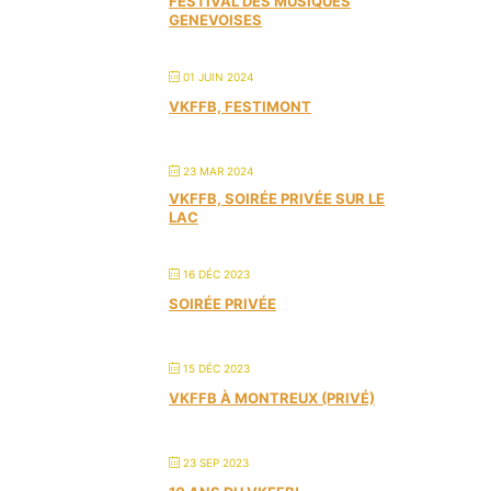
FESTIVAL DES MUSIQUES
GENEVOISES
01 JUIN 2024
VKFFB, FESTIMONT
23 MAR 2024
VKFFB, SOIRÉE PRIVÉE SUR LE
LAC
16 DÉC 2023
SOIRÉE PRIVÉE
15 DÉC 2023
VKFFB À MONTREUX (PRIVÉ)
23 SEP 2023