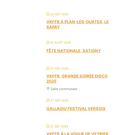
20 SEP 2025
VKFFB À PLAN-LES-OUATES, LE
SAPAY
01 AOÛT 2025
FÊTE NATIONALE, SATIGNY
01 FÉV 2025
VKFFB, GRANDE SOIRÉE DISCO
2025
Salle communale
27 SEP 2024
GALLAGIU FESTIVAL VERSOIX
21 SEP 2024
VKFFB À LA VOGUE DE VEYRIER